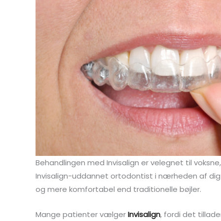
Behandlingen med Invisalign er velegnet til voksne,
Invisalign-uddannet ortodontist i nærheden af dig
og mere komfortabel end traditionelle bøjler.
Mange patienter vælger
Invisalign
, fordi det tilla