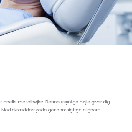
tionelle metalbøjler.
Denne usynlige bøjle giver dig
.
Med skræddersyede gennemsigtige alignere