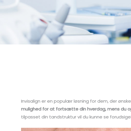
Invisalign er en populær løsning for dem, der ønsk
mulighed for at fortsætte din hverdag, mens du 
tilpasset din tandstruktur vil du kunne se forudsi