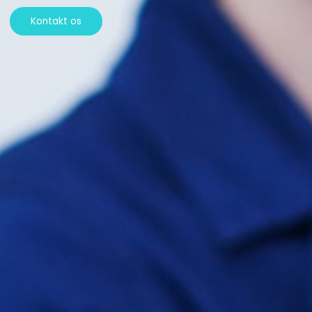
Kontakt os