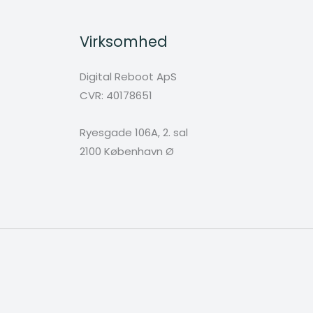
Virksomhed
Digital Reboot ApS
CVR: 40178651
Ryesgade 106A, 2. sal
2100 København Ø