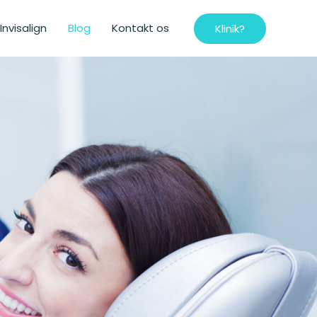
Invisalign
Blog
Kontakt os
Klinik?