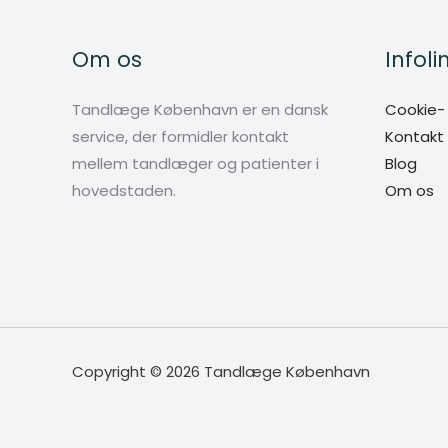
Om os
Infoli
Tandlæge København er en dansk
Cookie- o
service, der formidler kontakt
Kontakt
mellem tandlæger og patienter i
Blog
hovedstaden.
Om os
Copyright © 2026 Tandlæge København